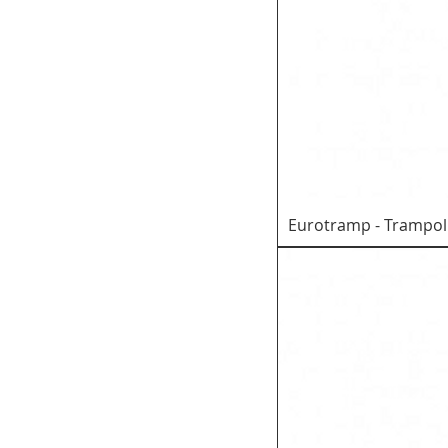
Eurotramp - Trampoli