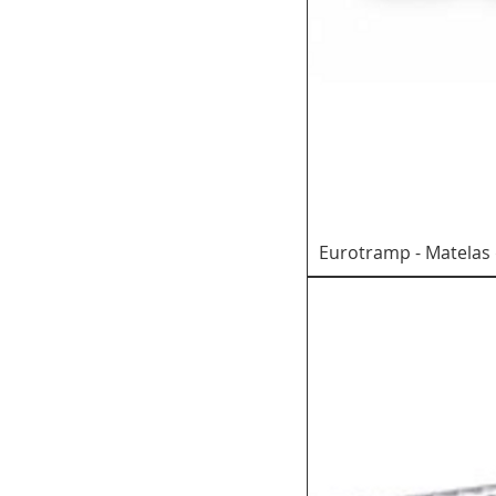
Eurotramp - Matelas 