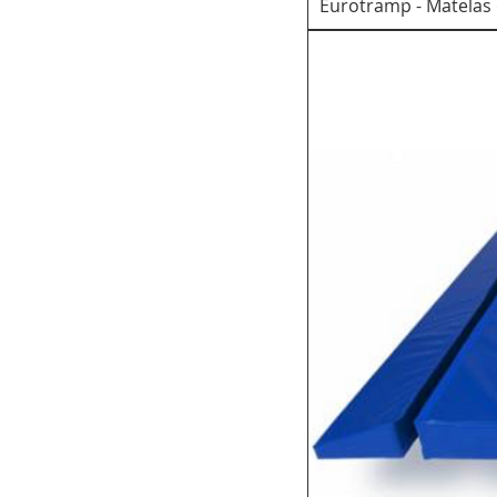
Eurotramp - Matelas 