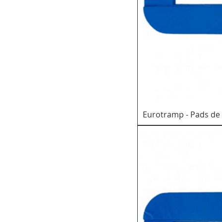
Eurotramp - Pads de