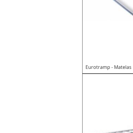
Eurotramp - Matelas 