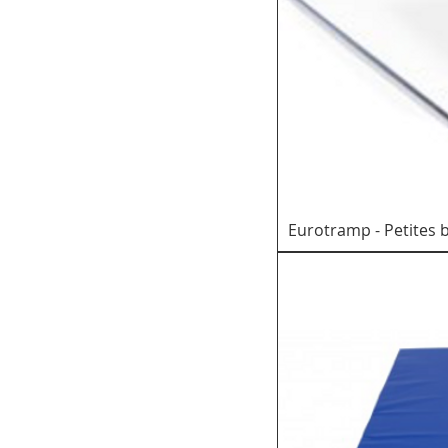
Eurotramp - Petites 