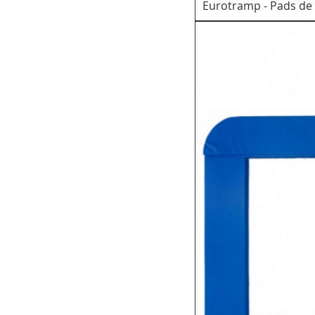
Eurotramp - Pads de 