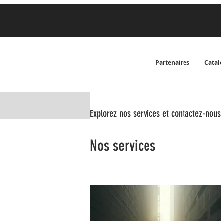
Partenaires
Catal
Explorez nos services et contactez-nous
Nos services