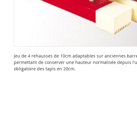
Jeu de 4 rehausses de 10cm adaptables sur anciennes ba
permettant de conserver une hauteur normalisée depuis l'ut
obligatoire des tapis en 20cm.