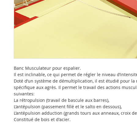
Banc Musculateur pour espalier.
Il est inclinable, ce qui permet de régler le niveau d’intensit
Doté d’un système de démultiplication, il est étudié pour la
spécifique aux agrès. Il permet le travail des actions muscul
suivantes:
La rétropulsion (travail de bascule aux barres),
L’antépulsion (passement fillé et le salto en dessous),
L’antépulsion adduction (grands tours aux anneaux, croix de f
Constitué de bois et d'acier.