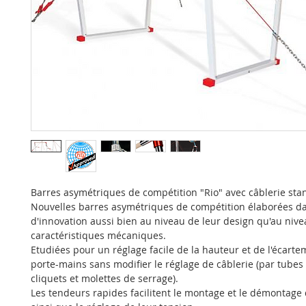
Barres asymétriques de compétition "Rio" avec câblerie sta
Nouvelles barres asymétriques de compétition élaborées da
d'innovation aussi bien au niveau de leur design qu'au nive
caractéristiques mécaniques.
Etudiées pour un réglage facile de la hauteur et de l'écart
porte-mains sans modifier le réglage de câblerie (par tubes 
cliquets et molettes de serrage).
Les tendeurs rapides facilitent le montage et le démontage