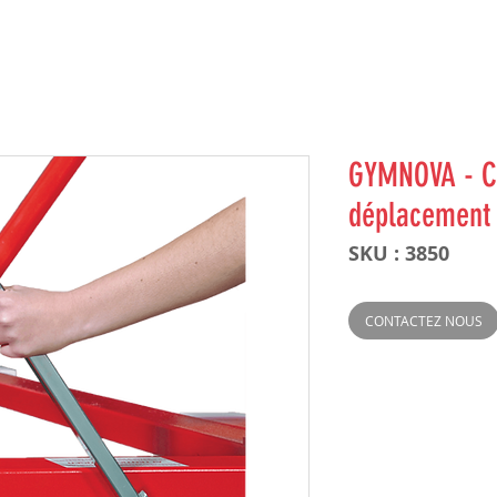
GYMNOVA - Ch
déplacement 
SKU : 3850
CONTACTEZ NOUS