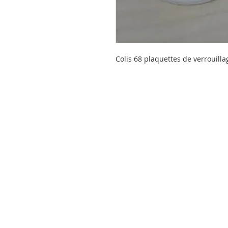
Colis 68 plaquettes de verrouilla