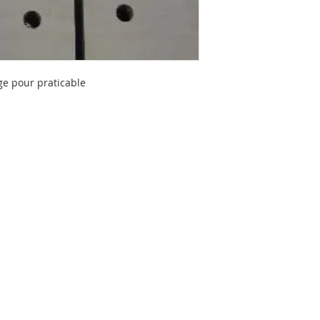
ge pour praticable