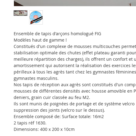
Ensemble de tapis d'arçons homologué FIG
Modèles haut de gamme !
Constitués d'un complexe de mousses multicouches permet
stabilisation optimale des chutes (effet plateau garanti pou
meilleure répartition des charges), ils offrent un confort et 
amortissement qui autorisent la réalisation des exercices le
périlleux à tous les agrès tant chez les gymnastes féminine
gymnastes masculins.
Nos tapis de réception aux agrès sont constitués d'un comp
mousses de différentes densités avec housse amovible en 
deniers, grain cuir classée au feu M2.
Ils sont munis de poignées de portage et de système velcro 
suppression des joints (velcro sur le dessus).
Ensemble composé de: Surface totale: 16m2
2 tapis réf 1630.
Dimensions: 400 x 200 x 10cm