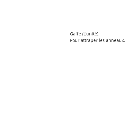
Gaffe (L'unité).
Pour attraper les anneaux.