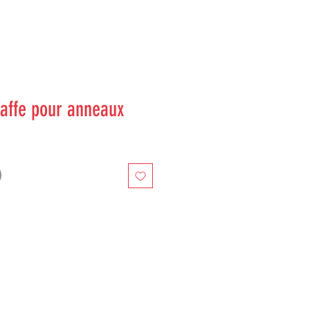
affe pour anneaux