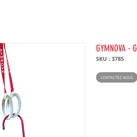
GYMNOVA - G
SKU : 3785
CONTACTEZ NOUS