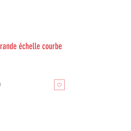
ande échelle courbe