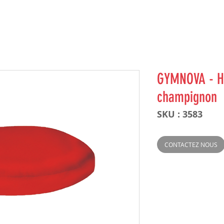
GYMNOVA - Ha
champignon
SKU : 3583
CONTACTEZ NOUS