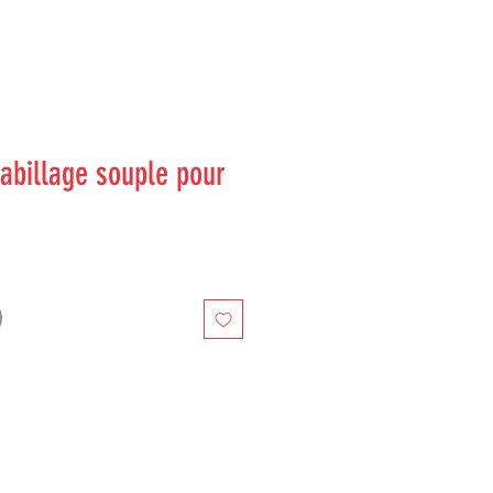
billage souple pour