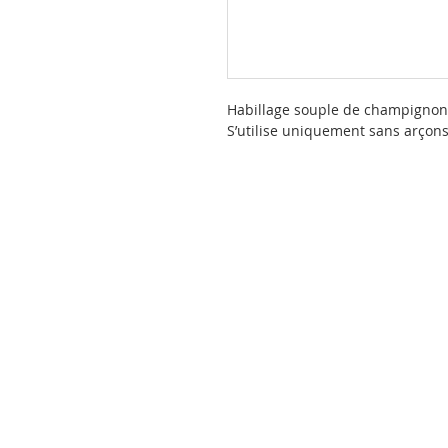
Habillage souple de champigno
S’utilise uniquement sans arçons