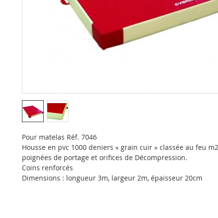
Pour matelas Réf. 7046
Housse en pvc 1000 deniers « grain cuir » classée au feu m
poignées de portage et orifices de Décompression.
Coins renforcés
Dimensions : longueur 3m, largeur 2m, épaisseur 20cm