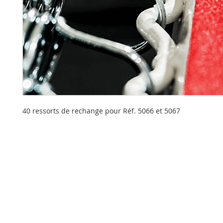
40 ressorts de rechange pour Réf. 5066 et 5067