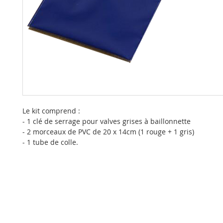
Le kit comprend :
- 1 clé de serrage pour valves grises à baillonnette
- 2 morceaux de PVC de 20 x 14cm (1 rouge + 1 gris)
- 1 tube de colle.