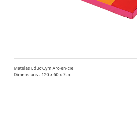
Matelas Educ'Gym Arc-en-ciel
Dimensions : 120 x 60 x 7cm