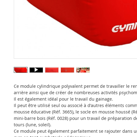
Ce module cylindrique polyvalent permet de travailler le r
arrière ainsi que de créer de nombreuses activités psychom
Il est également idéal pour le travail du gainage.
Il peut être utilisé seul ou associé à d'autres éléments com
mousse éducative (Réf. 3665), le socle en mousse houssé (Réf
mini-barre bois (Réf. 0028) pour un travail de préparation 
tours (lune, soleil).
Ce module peut également parfaitement se rajouter dans un