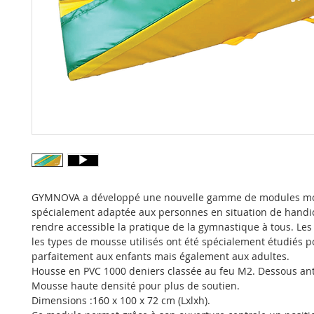
GYMNOVA a développé une nouvelle gamme de modules m
spécialement adaptée aux personnes en situation de handi
rendre accessible la pratique de la gymnastique à tous. Le
les types de mousse utilisés ont été spécialement étudiés 
parfaitement aux enfants mais également aux adultes.
Housse en PVC 1000 deniers classée au feu M2. Dessous an
Mousse haute densité pour plus de soutien.
Dimensions :160 x 100 x 72 cm (Lxlxh).