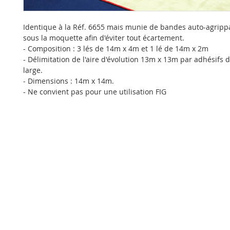
Identique à la Réf. 6655 mais munie de bandes auto-agrippa
sous la moquette afin d'éviter tout écartement.
- Composition : 3 lés de 14m x 4m et 1 lé de 14m x 2m
- Délimitation de l'aire d'évolution 13m x 13m par adhésifs
large.
- Dimensions : 14m x 14m.
- Ne convient pas pour une utilisation FIG