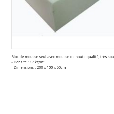
Bloc de mousse seul avec mousse de haute qualité, très sou
- Densité : 17 kg/m³.
- Dimensions : 200 x 100 x 50cm