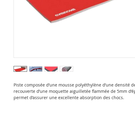
Piste composée d’une mousse polyéthylène d’une densité d
recouverte d’une moquette aiguilletée flammée de 5mm d’é
permet d’assurer une excellente absorption des chocs.