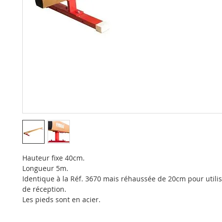
Hauteur fixe 40cm.
Longueur 5m.
Identique à la Réf. 3670 mais réhaussée de 20cm pour utilis
de réception.
Les pieds sont en acier.