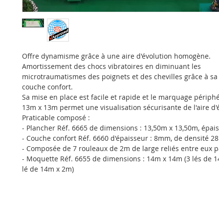
Offre dynamisme grâce à une aire d'évolution homogène.
Amortissement des chocs vibratoires en diminuant les
microtraumatismes des poignets et des chevilles grâce à sa
couche confort.
Sa mise en place est facile et rapide et le marquage périph
13m x 13m permet une visualisation sécurisante de l'aire d'
Praticable composé :
- Plancher Réf. 6665 de dimensions : 13,50m x 13,50m, épa
- Couche confort Réf. 6660 d'épaisseur : 8mm, de densité 2
- Composée de 7 rouleaux de 2m de large reliés entre eux p
- Moquette Réf. 6655 de dimensions : 14m x 14m (3 lés de 1
lé de 14m x 2m)