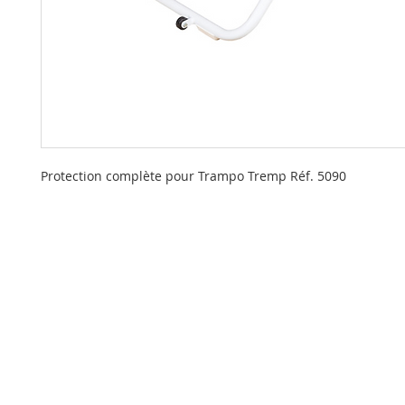
Protection complète pour Trampo Tremp Réf. 5090