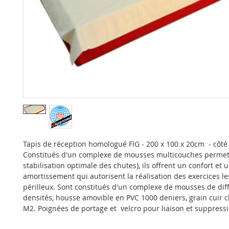
Tapis de réception homologué FIG - 200 x 100 x 20cm - côté 
Constitués d'un complexe de mousses multicouches permet
stabilisation optimale des chutes), ils offrent un confort et 
amortissement qui autorisent la réalisation des exercices le
périlleux. Sont constitués d'un complexe de mousses de dif
densités, housse amovible en PVC 1000 deniers, grain cuir c
M2. Poignées de portage et velcro pour liaison et suppress