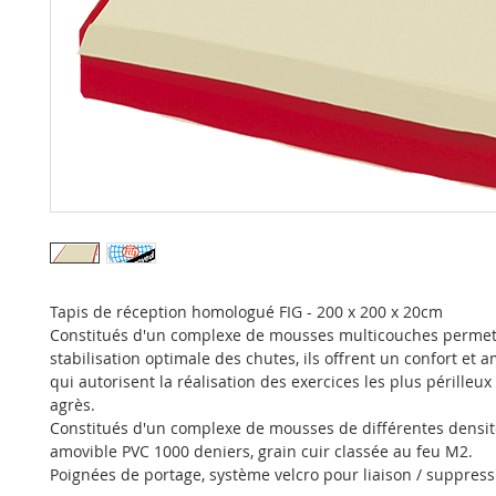
Tapis de réception homologué FIG - 200 x 200 x 20cm
Constitués d'un complexe de mousses multicouches permet
stabilisation optimale des chutes, ils offrent un confort et
qui autorisent la réalisation des exercices les plus périlleux
agrès.
Constitués d'un complexe de mousses de différentes densit
amovible PVC 1000 deniers, grain cuir classée au feu M2.
Poignées de portage, système velcro pour liaison / suppress