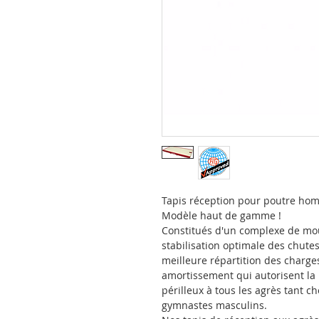
Tapis réception pour poutre hom
Modèle haut de gamme !
Constitués d'un complexe de mo
stabilisation optimale des chutes
meilleure répartition des charges)
amortissement qui autorisent la r
périlleux à tous les agrès tant 
gymnastes masculins.