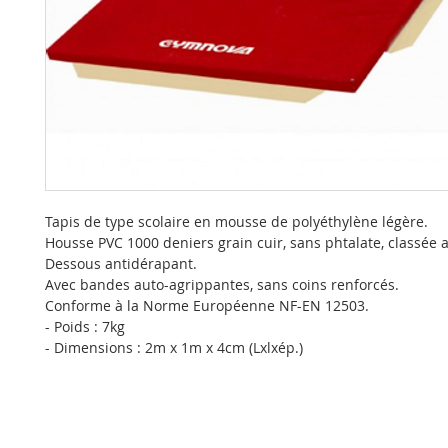
Tapis de type scolaire en mousse de polyéthylène légère.
Housse PVC 1000 deniers grain cuir, sans phtalate, classée 
Dessous antidérapant.
Avec bandes auto-agrippantes, sans coins renforcés.
Conforme à la Norme Européenne NF-EN 12503.
- Poids : 7kg
- Dimensions : 2m x 1m x 4cm (Lxlxép.)