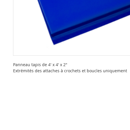
Panneau tapis de 4' x 4' x 2"
Extrémités des attaches à crochets et boucles uniquement