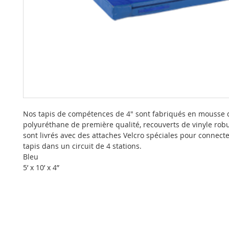
Nos tapis de compétences de 4" sont fabriqués en mousse 
polyuréthane de première qualité, recouverts de vinyle rob
sont livrés avec des attaches Velcro spéciales pour connect
tapis dans un circuit de 4 stations.
Bleu
5’ x 10’ x 4”