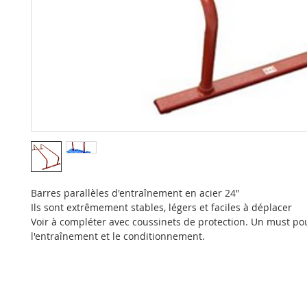
Barres parallèles d'entraînement en acier 24"
Ils sont extrêmement stables, légers et faciles à déplacer
Voir à compléter avec coussinets de protection. Un must po
l'entraînement et le conditionnement.