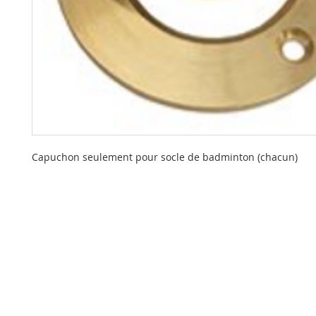
Capuchon seulement pour socle de badminton (chacun)