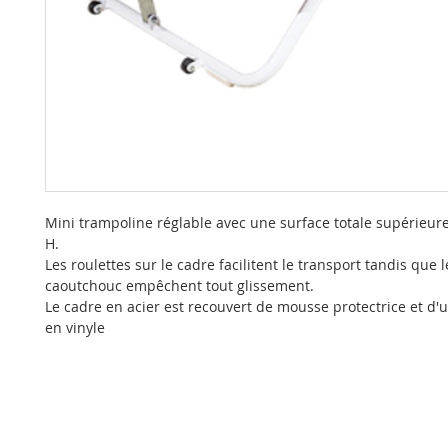
Mini trampoline réglable avec une surface totale supérieure
H.
Les roulettes sur le cadre facilitent le transport tandis que 
caoutchouc empêchent tout glissement.
Le cadre en acier est recouvert de mousse protectrice et d'
en vinyle