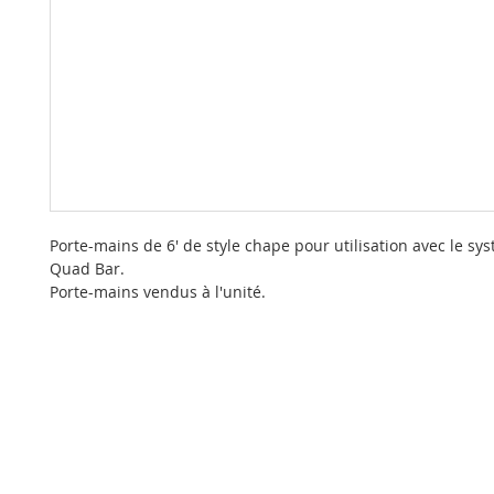
Porte-mains de 6' de style chape pour utilisation avec le sy
Quad Bar.
Porte-mains vendus à l'unité.