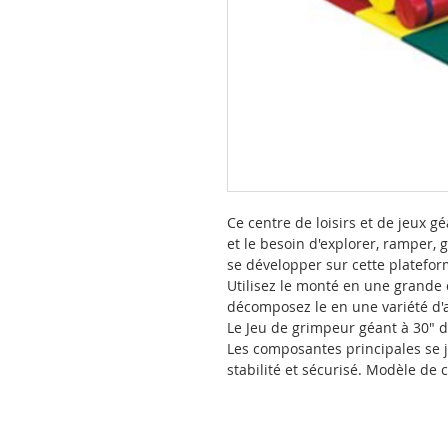
Ce centre de loisirs et de jeux g
et le besoin d'explorer, ramper, g
se développer sur cette plateform
Utilisez le monté en une grande 
décomposez le en une variété d'a
Le Jeu de grimpeur géant à 30" 
Les composantes principales se 
stabilité et sécurisé. Modèle de 