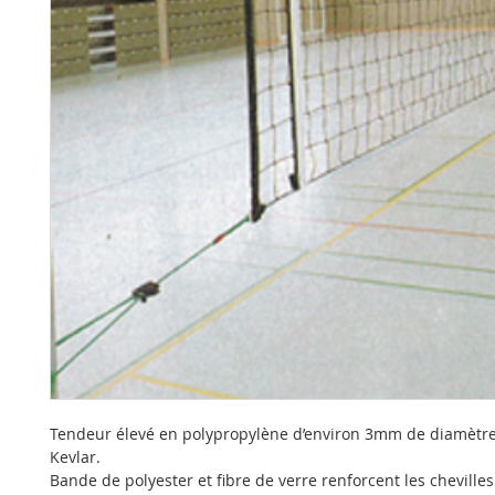
Tendeur élevé en polypropylène d’environ 3mm de diamètre
Kevlar.
Bande de polyester et fibre de verre renforcent les chevilles