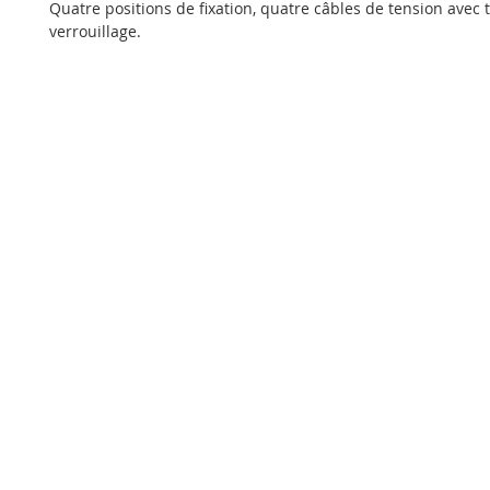
Quatre positions de fixation, quatre câbles de tension avec
verrouillage.