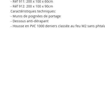
- Réf 911: 200 x 100 x 60cm
- Réf 912: 200 x 100 x 90cm
Caractéristiques techniques:
- Munis de poignées de portage
- Dessous anti-dérapant
- Housse en PVC 1000 deniers classée au feu M2 sans phtala