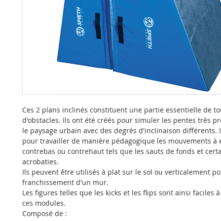
Ces 2 plans inclinés constituent une partie essentielle de t
d'obstacles. Ils ont été créés pour simuler les pentes très 
le paysage urbain avec des degrés d'inclinaison différents. 
pour travailler de manière pédagogique les mouvements à 
contrebas ou contrehaut tels que les sauts de fonds et cert
acrobaties.
Ils peuvent être utilisés à plat sur le sol ou verticalement p
franchissement d'un mur.
Les figures telles que les kicks et les flips sont ainsi faciles 
ces modules.
Composé de :