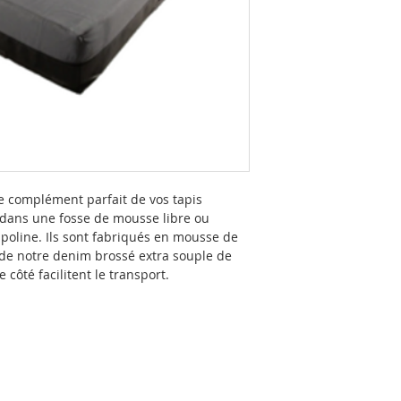
le complément parfait de vos tapis
 dans une fosse de mousse libre ou
poline. Ils sont fabriqués en mousse de
de notre denim brossé extra souple de
côté facilitent le transport.