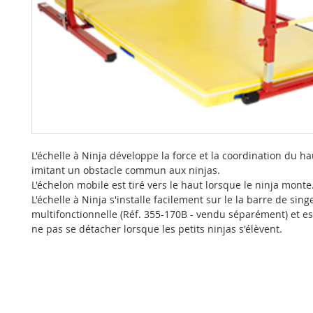
L'échelle à Ninja développe la force et la coordination du h
imitant un obstacle commun aux ninjas.
L'échelon mobile est tiré vers le haut lorsque le ninja monte
L'échelle à Ninja s'installe facilement sur le la barre de sing
multifonctionnelle (Réf. 355-170B - vendu séparément) et e
ne pas se détacher lorsque les petits ninjas s'élèvent.