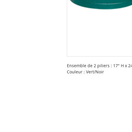
Ensemble de 2 piliers : 17" H x 2
Couleur : Vert/Noir