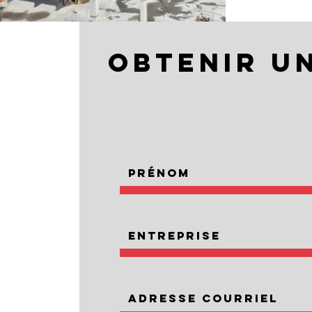
Obtenir u